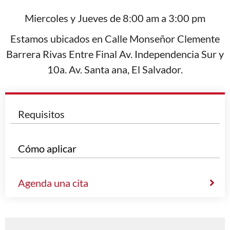
Miercoles y Jueves de 8:00 am a 3:00 pm
Estamos ubicados en Calle Monseñor Clemente
Barrera Rivas Entre Final Av. Independencia Sur y
10a. Av. Santa ana, El Salvador.
Requisitos
Cómo aplicar
Agenda una cita