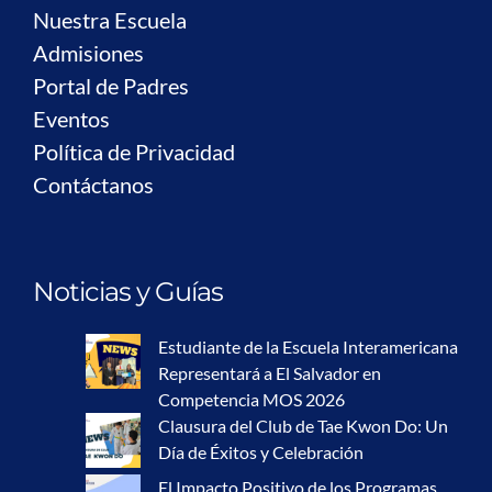
Nuestra Escuela
Admisiones
Portal de Padres
Eventos
Política de Privacidad
Contáctanos
Noticias y Guías
Estudiante de la Escuela Interamericana
Representará a El Salvador en
Competencia MOS 2026
Clausura del Club de Tae Kwon Do: Un
Día de Éxitos y Celebración
El Impacto Positivo de los Programas