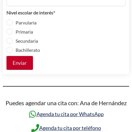
Nivel escolar de interés*
Parvularia
Primaria
Secundaria
Bachillerato
Enviar
Puedes agendar una cita con: Ana de Hernández
Agenda tu cita por WhatsApp
Agenda tu cita por teléfono