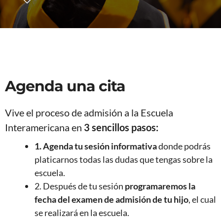
Agenda una cita
Vive el proceso de admisión a la Escuela
Interamericana en
3 sencillos pasos:
1. Agenda tu sesión informativa
donde podrás
platicarnos todas las dudas que tengas sobre la
escuela.
2. Después de tu sesión
programaremos la
fecha del examen de admisión de tu hijo
, el cual
se realizará en la escuela.