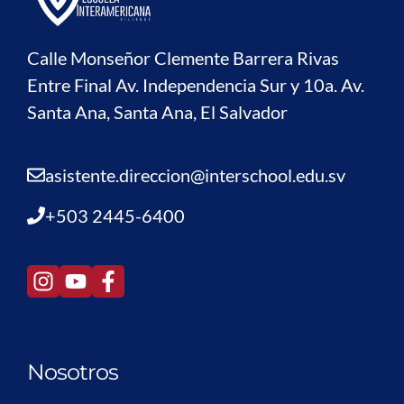
Calle Monseñor Clemente Barrera Rivas
Entre Final Av. Independencia Sur y 10a. Av.
Santa Ana, Santa Ana, El Salvador
asistente.direccion@interschool.edu.sv
+503 2445-6400
Nosotros