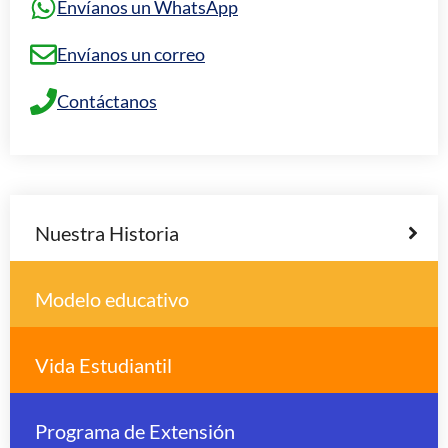
Envíanos un WhatsApp
Envíanos un correo
Contáctanos
Nuestra Historia
Modelo educativo
Vida Estudiantil
Programa de Extensión