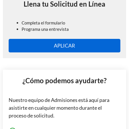
Llena tu Solicitud en Línea
Completa el formulario
Programa una entrevista
APLICAR
¿Cómo podemos ayudarte?
Nuestro equipo de Admisiones está aquí para
asistirte en cualquier momento durante el
proceso de solicitud.