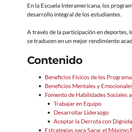
En la Escuela Interamericana, los progra
desarrollo integral de los estudiantes.
A través de la participación en deportes, 
se traducen en un mejor rendimiento acadé
Contenido
Beneficios Físicos de los Program
Beneficios Mentales y Emocionale
Fomento de Habilidades Sociales a
Trabajar en Equipo
Desarrollar Liderazgo
Aceptar la Derrota con Dignid
Estrategias para Sacar el Máximo