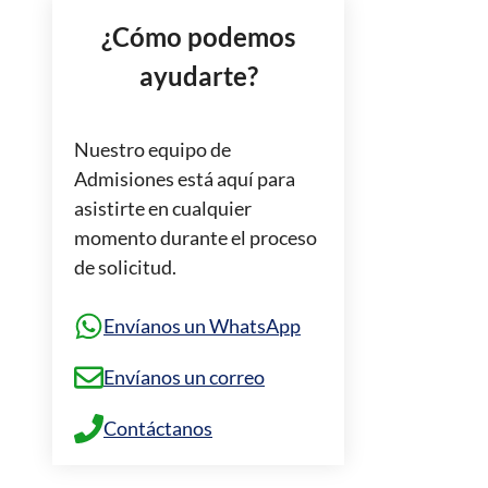
¿Cómo podemos
ayudarte?
Nuestro equipo de
Admisiones está aquí para
asistirte en cualquier
momento durante el proceso
de solicitud.
Envíanos un WhatsApp
Envíanos un correo
Contáctanos