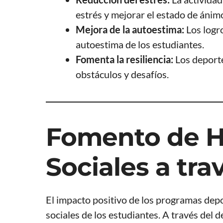
estrés y mejorar el estado de ánim
Mejora de la autoestima:
Los logr
autoestima de los estudiantes.
Fomenta la resiliencia:
Los deporte
obstáculos y desafíos.
Fomento de H
Sociales a tra
El impacto positivo de los programas depo
sociales de los estudiantes. A través del 