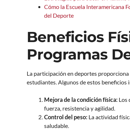
Cómo la Escuela Interamericana Fo
del Deporte
Beneficios Fís
Programas De
La participación en deportes proporciona b
estudiantes. Algunos de estos beneficios 
Mejora de la condición física:
Los 
fuerza, resistencia y agilidad.
Control del peso:
La actividad físi
saludable.