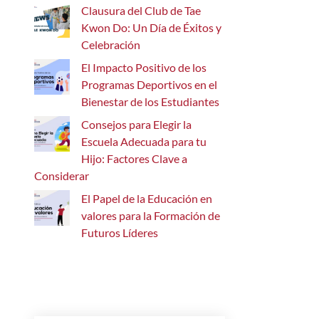
Clausura del Club de Tae
Kwon Do: Un Día de Éxitos y
Celebración
El Impacto Positivo de los
Programas Deportivos en el
Bienestar de los Estudiantes
Consejos para Elegir la
Escuela Adecuada para tu
Hijo: Factores Clave a
Considerar
El Papel de la Educación en
valores para la Formación de
Futuros Líderes