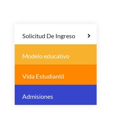
Solicitud De Ingreso
Modelo educativo
Vida Estudiantil
Admisiones