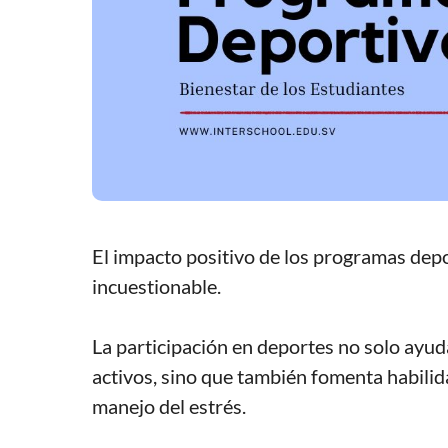
El impacto positivo de los programas depo
incuestionable.
La participación en deportes no solo ayud
activos, sino que también fomenta habilida
manejo del estrés.