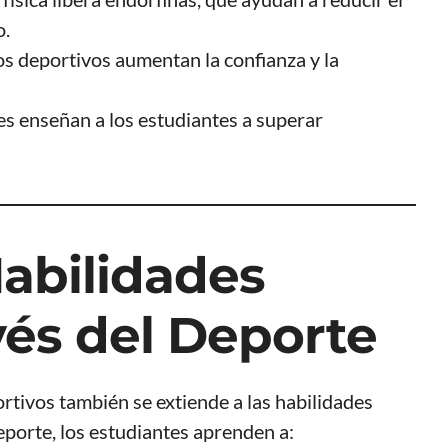
o.
os deportivos aumentan la confianza y la
s enseñan a los estudiantes a superar
abilidades
vés del Deporte
rtivos también se extiende a las habilidades
deporte, los estudiantes aprenden a: