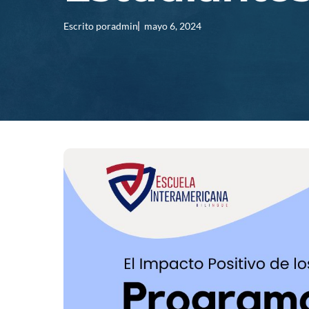
Escrito por
admin
mayo 6, 2024