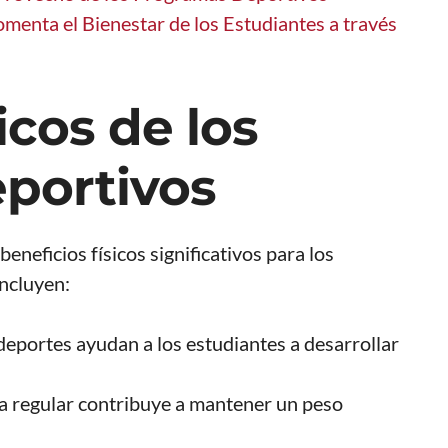
menta el Bienestar de los Estudiantes a través
icos de los
portivos
eneficios físicos significativos para los
incluyen:
deportes ayudan a los estudiantes a desarrollar
ca regular contribuye a mantener un peso