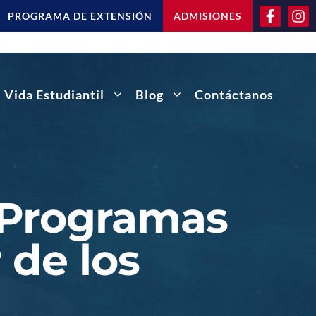
PROGRAMA DE EXTENSIÓN
ADMISIONES
Vida Estudiantil
Blog
Contáctanos
s Programas
 de los