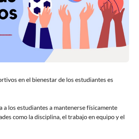
rtivos en el bienestar de los estudiantes es
a a los estudiantes a mantenerse físicamente
des como la disciplina, el trabajo en equipo y el