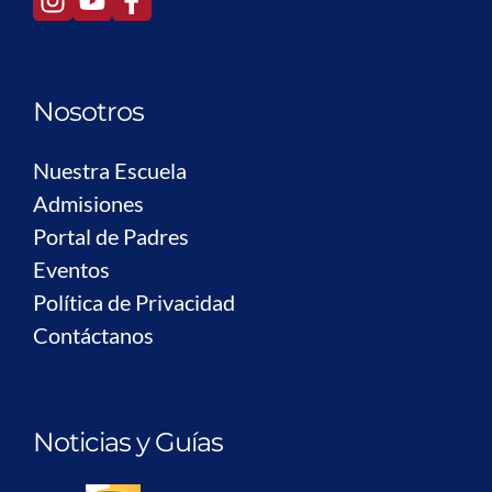
Nosotros
Nuestra Escuela
Admisiones
Portal de Padres
Eventos
Política de Privacidad
Contáctanos
Noticias y Guías