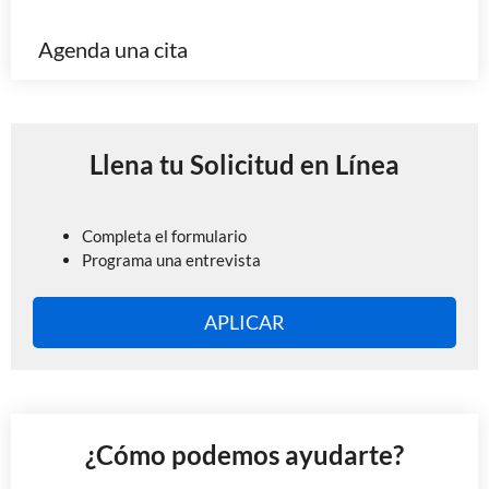
Agenda una cita
Llena tu Solicitud en Línea
Completa el formulario
Programa una entrevista
APLICAR
¿Cómo podemos ayudarte?