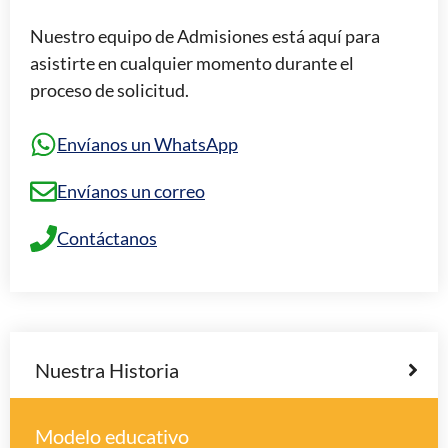
Nuestro equipo de Admisiones está aquí para
asistirte en cualquier momento durante el
proceso de solicitud.
Envíanos un WhatsApp
Envíanos un correo
Contáctanos
Nuestra Historia
Modelo educativo