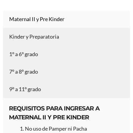
Maternal II y Pre Kinder
Kinder y Preparatoria
1° a 6° grado
7° a 8° grado
9° a 11° grado
REQUISITOS PARA INGRESAR A
MATERNAL II Y PRE KINDER
No uso de Pamper ni Pacha