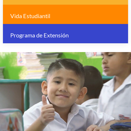
Vida Estudiantil
Programa de Extensión