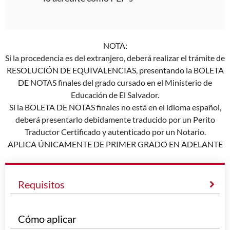
NOTA:
Si la procedencia es del extranjero, deberá realizar el trámite de
RESOLUCIÓN DE EQUIVALENCIAS, presentando la BOLETA
DE NOTAS finales del grado cursado en el Ministerio de
Educación de El Salvador.
Si la BOLETA DE NOTAS finales no está en el idioma español,
deberá presentarlo debidamente traducido por un Perito
Traductor Certificado y autenticado por un Notario.
APLICA ÚNICAMENTE DE PRIMER GRADO EN ADELANTE
Requisitos
Cómo aplicar