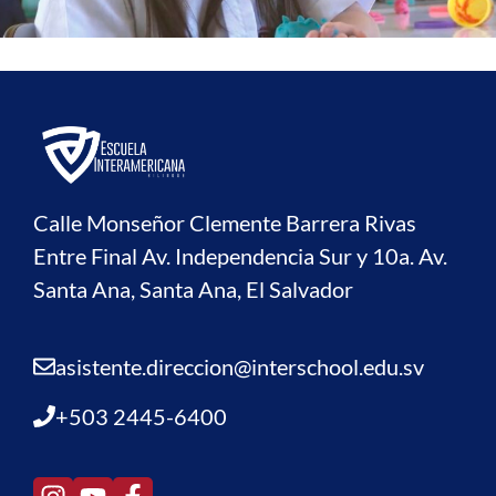
Calle Monseñor Clemente Barrera Rivas
Entre Final Av. Independencia Sur y 10a. Av.
Santa Ana, Santa Ana, El Salvador
asistente.direccion@interschool.edu.sv
+503 2445-6400