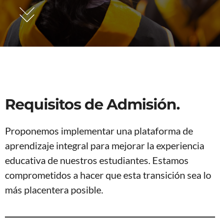
Requisitos de Admisión.
Proponemos implementar una plataforma de
aprendizaje integral para mejorar la experiencia
educativa de nuestros estudiantes. Estamos
comprometidos a hacer que esta transición sea lo
más placentera posible.