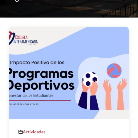
Actividades