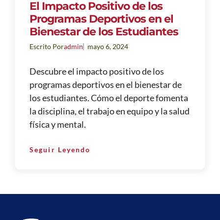
El Impacto Positivo de los
Programas Deportivos en el
Bienestar de los Estudiantes
Escrito Por
admin
mayo 6, 2024
Descubre el impacto positivo de los
programas deportivos en el bienestar de
los estudiantes. Cómo el deporte fomenta
la disciplina, el trabajo en equipo y la salud
física y mental.
Seguir Leyendo