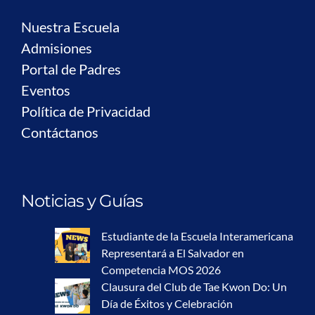
Nuestra Escuela
Admisiones
Portal de Padres
Eventos
Política de Privacidad
Contáctanos
Noticias y Guías
Estudiante de la Escuela Interamericana
Representará a El Salvador en
Competencia MOS 2026
Clausura del Club de Tae Kwon Do: Un
Día de Éxitos y Celebración