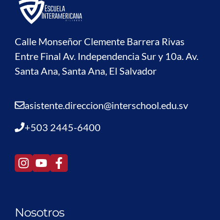
Calle Monseñor Clemente Barrera Rivas
Entre Final Av. Independencia Sur y 10a. Av.
Santa Ana, Santa Ana, El Salvador
asistente.direccion@interschool.edu.sv
+503 2445-6400
Nosotros